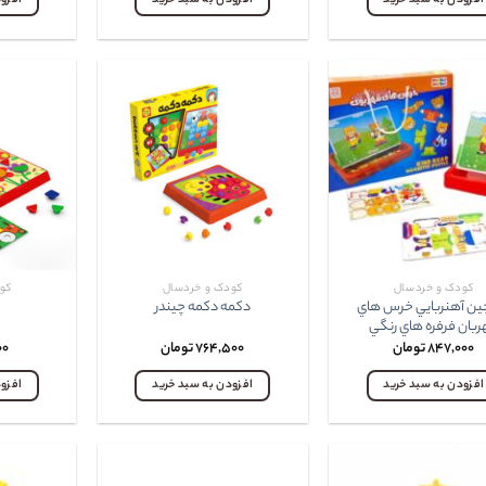
افزودن به سبد خرید
افزودن به سبد خرید
افزو
کودک و خردسال
کودک و خردسال
کو
ين آهنربايي خرس هاي
دکمه دکمه چيندر
ر
بان فرفره هاي رنگي
۸۴۷,۰۰۰
تومان
۷۶۴,۵۰۰
تومان
۰۰
افزودن به سبد خرید
افزودن به سبد خرید
افزو