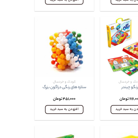
دن به سبد خرید
افزودن به سبد خرید
دک و خردسال
کودک و خردسال
نگو چيندر
ستاره های رنگی دراگون بزرگ
۶۱۶,۰
تومان
۴۵۱,۰۰۰
تومان
دن به سبد خرید
افزودن به سبد خرید