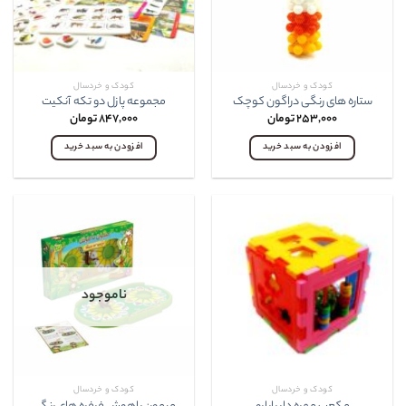
کودک و خردسال
کودک و خردسال
ستاره های رنگی دراگون کوچک
مجموعه پازل دو تکه آنکيت
۲۵۳,۰۰۰
تومان
۸۴۷,۰۰۰
تومان
افزودن به سبد خرید
افزودن به سبد خرید
ناموجود
کودک و خردسال
کودک و خردسال