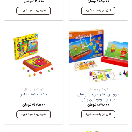
۶۰۵,۰۰۰
تومان
۶۱۶,۰۰۰
تومان
افزودن به سبد خرید
افزودن به سبد خرید
کودک و خردسال
کودک و خردسال
جورچين آهنربايي خرس هاي
دکمه دکمه چيندر
مهربان فرفره هاي رنگي
۸۴۷,۰۰۰
تومان
۷۶۴,۵۰۰
تومان
افزودن به سبد خرید
افزودن به سبد خرید