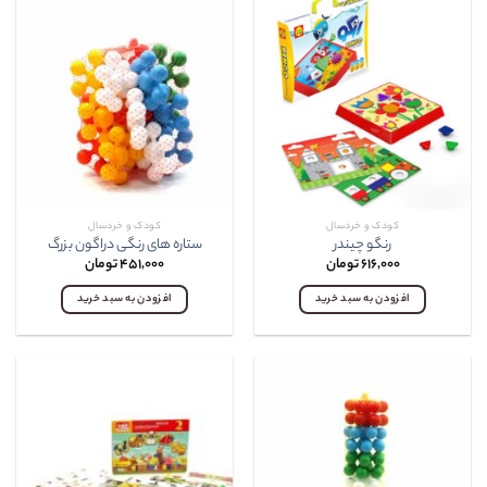
کودک و خردسال
کودک و خردسال
رنگو چيندر
ستاره های رنگی دراگون بزرگ
۶۱۶,۰۰۰
تومان
۴۵۱,۰۰۰
تومان
افزودن به سبد خرید
افزودن به سبد خرید