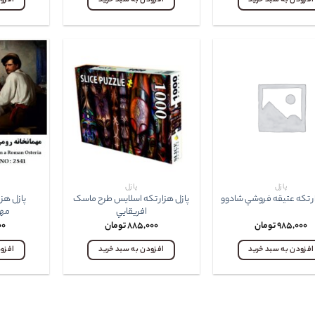
افزودن به سبد خرید
افزودن به سبد خرید
افزو
پازل
پازل
پازل هزار تکه اسلايس طرح ماسک
پازل هزا
ار تکه عتيقه فروشي شادوو
افريقايي
مهم
۹۸۵,۰۰۰
تومان
۸۸۵,۰۰۰
تومان
۰۰
افزودن به سبد خرید
افزودن به سبد خرید
افزو