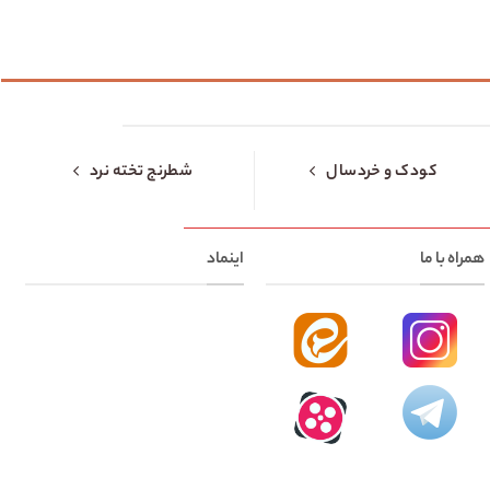
کودک و خردسال
شطرنج تخته نرد
همراه با ما
اینماد