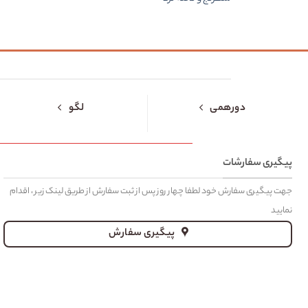
دورهمی
لگو
پیگیری سفارشات
جهت پیگیری سفارش خود لطفا چهار روز پس از ثبت سفارش از طریق لینک زیر ، اقدام
نمایید
پیگیری سفارش