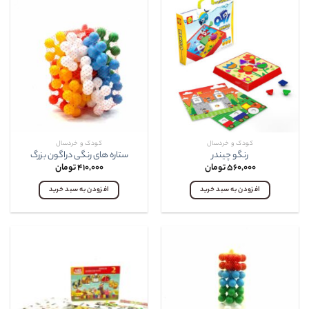
کودک و خردسال
کودک و خردسال
رنگو چيندر
ستاره های رنگی دراگون بزرگ
۵۶۰,۰۰۰
تومان
۴۱۰,۰۰۰
تومان
افزودن به سبد خرید
افزودن به سبد خرید