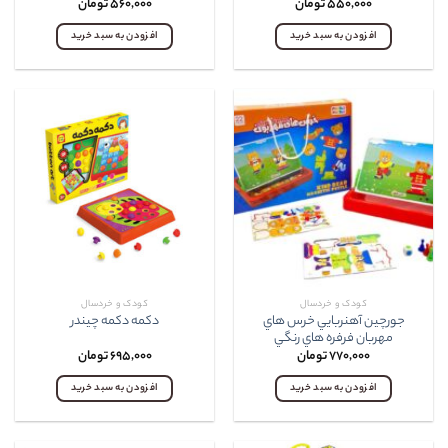
۵۵۰,۰۰۰
تومان
۵۶۰,۰۰۰
تومان
افزودن به سبد خرید
افزودن به سبد خرید
کودک و خردسال
کودک و خردسال
جورچين آهنربايي خرس هاي
دکمه دکمه چيندر
مهربان فرفره هاي رنگي
۷۷۰,۰۰۰
تومان
۶۹۵,۰۰۰
تومان
افزودن به سبد خرید
افزودن به سبد خرید