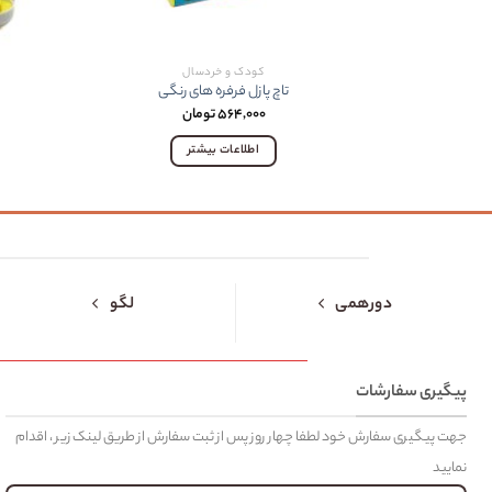
کودک و خردسال
تاچ پازل فرفره های رنگی
۵۶۴,۰۰۰
تومان
اطلاعات بیشتر
دورهمی
لگو
پیگیری سفارشات
جهت پیگیری سفارش خود لطفا چهار روز پس از ثبت سفارش از طریق لینک زیر ، اقدام
نمایید