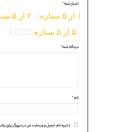
امتیاز شما
*
۱ از ۵ ستاره
۲ از ۵ ستاره
۵ از ۵ ستاره
دیدگاه شما
*
نام
*
ذخیره نام، ایمیل و وبسایت من در مرورگر برای زما