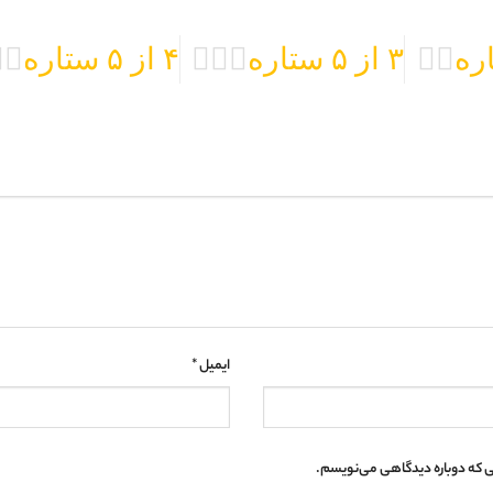
۳ از ۵ ستاره
۴ از ۵ ستاره
ایمیل
*
نی که دوباره دیدگاهی می‌نویسم.