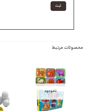
محصولات مرتبط
ناموجود