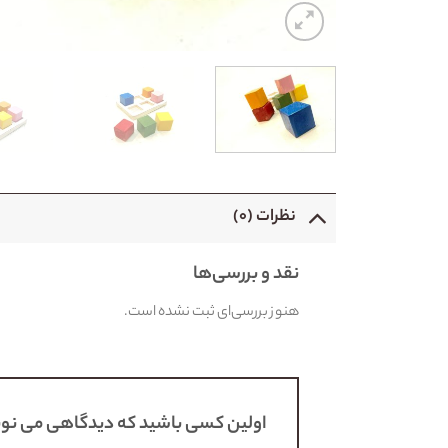
نظرات (۰)
نقد و بررسی‌ها
هنوز بررسی‌ای ثبت نشده است.
اولین کسی باشید که دیدگاهی می ن