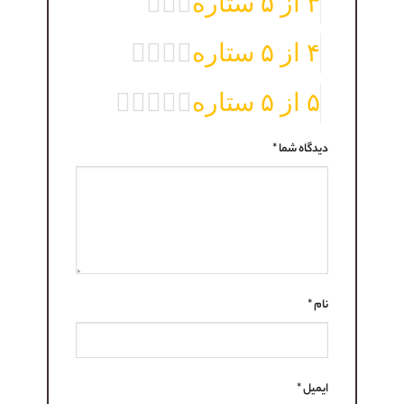
۳ از ۵ ستاره
۴ از ۵ ستاره
۵ از ۵ ستاره
دیدگاه شما
*
نام
*
ایمیل
*