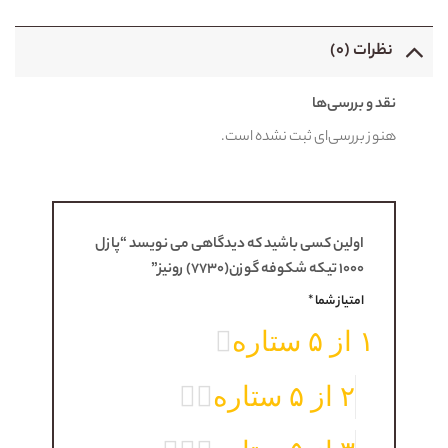
نظرات (۰)
نقد و بررسی‌ها
هنوز بررسی‌ای ثبت نشده است.
اولین کسی باشید که دیدگاهی می نویسد “پازل
۱۰۰۰ تيکه شکوفه گوزن(۷۷۳۰) رونيز”
امتیاز شما
*
۱ از ۵ ستاره
۲ از ۵ ستاره