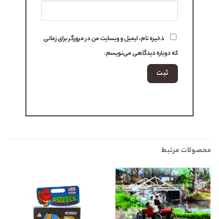
ذخیره نام، ایمیل و وبسایت من در مرورگر برای زمانی
که دوباره دیدگاهی می‌نویسم.
محصولات مرتبط