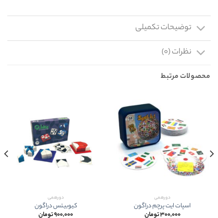
توضیحات تکمیلی
نظرات (۰)
محصولات مرتبط
دورهمی
دورهمی
اسپات ایت پرچم دراگون
کيوبيتس دراگون
۳۰۰,۰۰۰
تومان
۹۰۰,۰۰۰
تومان