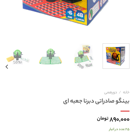
خانه
/
دورهمی
بینگو صادراتی دبرنا جعبه ای
۸۹۰,۰۰۰
تومان
۲۵ عدد در انبار