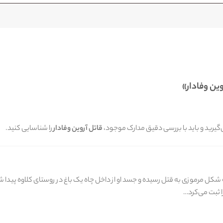
وین وفادار»
‌گیرید و باید با بررسی دقیق مدارک موجود،
قاتل آروین وفادار
را شناسایی کنید.
ا ثبت می‌کرد…