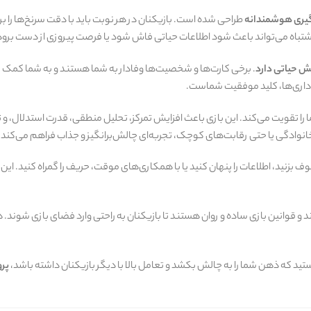
‌گیری هوشمندانه
طراحی شده است. بازیکنان در هر نوبت باید با دقت سرنخ‌ها را بر
اشتباه می‌تواند باعث شود اطلاعات حیاتی فاش شود یا فرصت پیروزی از دست برود
 حیاتی دارد
. برخی کارت‌ها و شخصیت‌ها وفادار به شما هستند و به شما کمک
داری‌ها، کلید موفقیت شماست.
ا تقویت می‌کند. این بازی باعث افزایش تمرکز، تحلیل منطقی، قدرت استدلال، و 
انوادگی یا حتی رقابت‌های کوچک، تجربه‌ای چالش‌برانگیز و جذاب فراهم می‌کند.
وف بزنید، اطلاعات را پنهان کنید یا با همکاری‌های موقت، حریف را گمراه کنید. 
 و قوانین بازی ساده و روان هستند تا بازیکنان به راحتی وارد فضای بازی شوند. 
ید که ذهن شما را به چالش بکشد و تعامل بالا با دیگر بازیکنان داشته باشد،
پرو