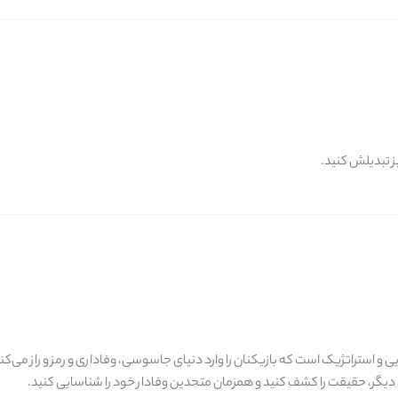
ز تبدیلش کنید.
و استراتژیک است که بازیکنان را وارد دنیای جاسوسی، وفاداری و رمز و راز می‌کند
ان دیگر، حقیقت را کشف کنید و همزمان متحدین وفادار خود را شناسایی کنید.