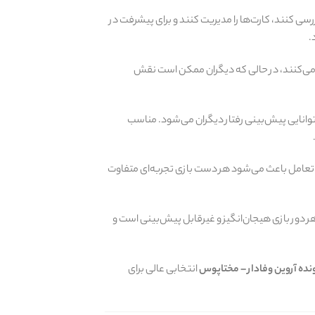
رسی کنند، کارت‌ها را مدیریت کنند و برای پیشرفت در
.
 می‌کنند، در حالی که دیگران ممکن است نقش
توانایی پیش‌بینی رفتار دیگران می‌شود. مناسب
این تعامل باعث می‌شود هر دست بازی تجربه‌ای متفاوت
هر دور بازی هیجان‌انگیز و غیرقابل پیش‌بینی است و
نده آروین وفادار – مختاپوس
انتخابی عالی برای