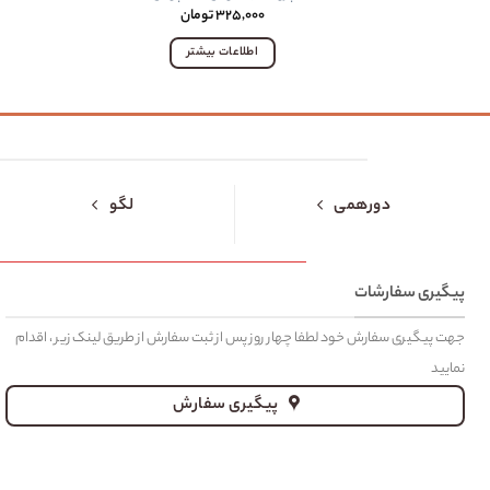
۳۲۵,۰۰۰
تومان
اطلاعات بیشتر
دورهمی
لگو
پیگیری سفارشات
جهت پیگیری سفارش خود لطفا چهار روز پس از ثبت سفارش از طریق لینک زیر ، اقدام
نمایید
پیگیری سفارش