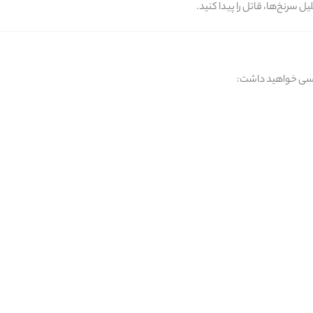
لیل سرنخ‌ها، قاتل را پیدا کنید.
ترسی خواهید داشت: