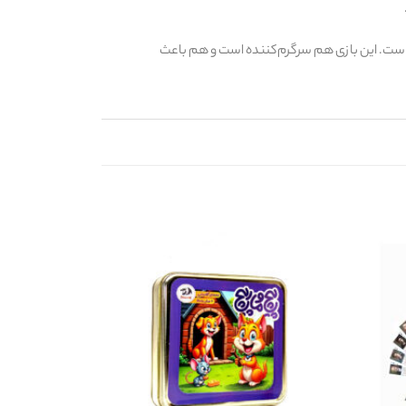
 است. این بازی هم سرگرم‌کننده است و هم باعث