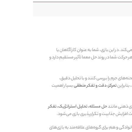
‌کند. در این بازی، شما به عنوان کارآگاهان یا
 حرکت شما در روند حل معما تأثیر مستقیم دارد و
‌های جرم را بررسی کنند و با تحلیل دقیق،
بنابراین
تمرکز، دقت و تفکر منطقی
بسیار اهمیت
ای ذهنی مانند
حل مسئله، تحلیل استراتژیک، تفکر
اعث افزایش جذابیت و تکرارپذیری بازی می‌شود.
ی جمع‌های دوستانه و خانوادگی و هم برای گروه‌های علاقه‌مند به بازی‌های