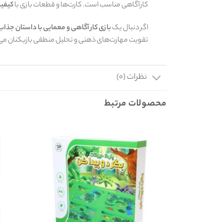
کارآگاهی مناسب است. کارت‌ها و قطعات بازی با
کیفیت
اگر دنبال یک
بازی کارآگاهی و معمایی با داستان جذاب
تقویت مهارت‌های ذهنی و تحلیل منطقی بازیکنان می
نظرات (۰)
محصولات مرتبط