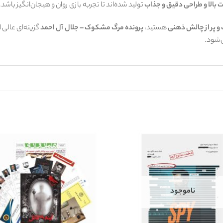
 بالا و طراحی دقیق و جذاب
تولید شده‌اند تا تجربه بازی روان و هیجان‌انگیز باشد.
 و پر از چالش ذهنی
هستید،
پرونده مرگ مشکوک – جلال آل احمد
گزینه‌ای عالی
‌شود.
ناموجود